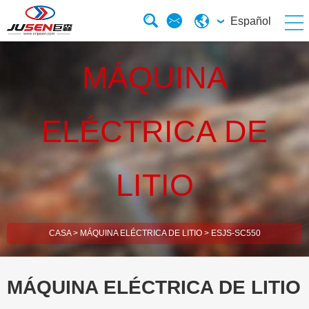
Español
MÁQUINA
ELÉCTRICA DE
LITIO
CASA
>
MÁQUINA ELÉCTRICA DE LITIO
>
ESJS-SC550
MÁQUINA ELÉCTRICA DE LITIO