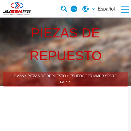
Español
PIEZAS DE
REPUESTO
CASA
>
PIEZAS DE REPUESTO
>
ESHEDGE TRIMMER SPARE
PARTS