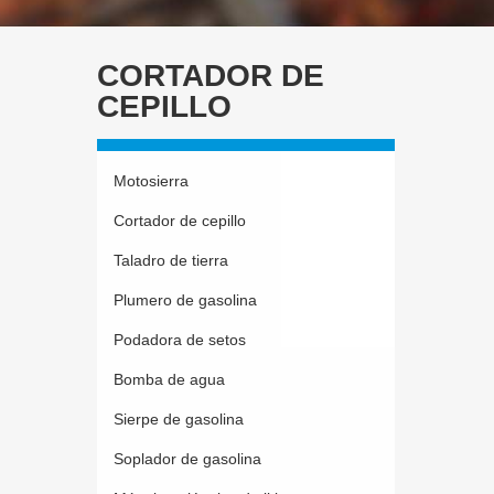
CORTADOR DE
CEPILLO
Motosierra
Cortador de cepillo
Taladro de tierra
Plumero de gasolina
Podadora de setos
Bomba de agua
Sierpe de gasolina
Soplador de gasolina