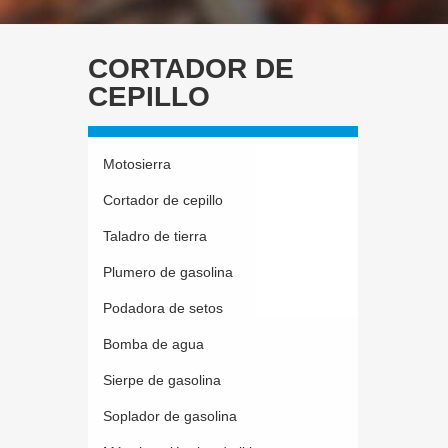
CORTADOR DE
CEPILLO
Motosierra
Cortador de cepillo
Taladro de tierra
Plumero de gasolina
Podadora de setos
Bomba de agua
Sierpe de gasolina
Soplador de gasolina