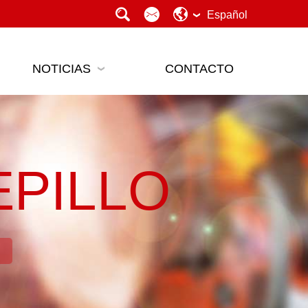
Español
NOTICIAS
CONTACTO
PILLO