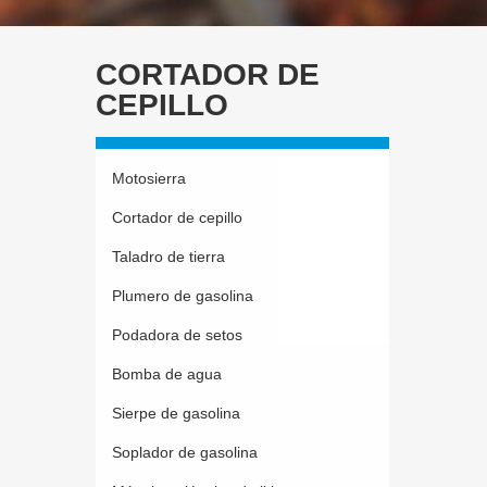
CORTADOR DE
CEPILLO
Motosierra
Cortador de cepillo
Taladro de tierra
Plumero de gasolina
Podadora de setos
Bomba de agua
Sierpe de gasolina
Soplador de gasolina