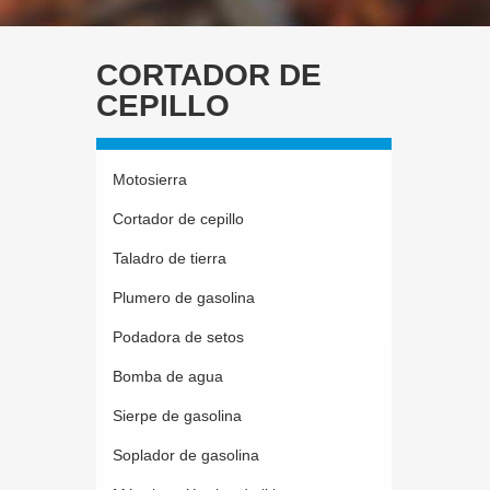
CORTADOR DE
CEPILLO
Motosierra
Cortador de cepillo
Taladro de tierra
Plumero de gasolina
Podadora de setos
Bomba de agua
Sierpe de gasolina
Soplador de gasolina