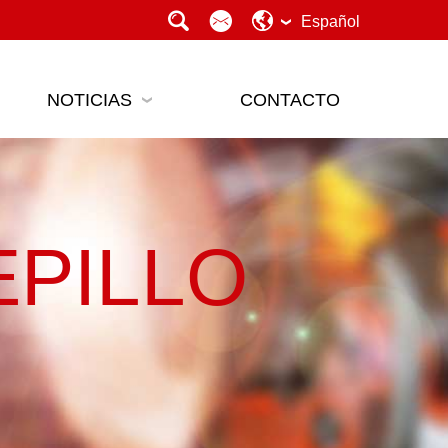
Español
NOTICIAS
CONTACTO
PILLO