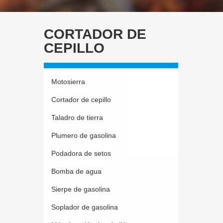
CORTADOR DE
CEPILLO
Motosierra
Cortador de cepillo
Taladro de tierra
Plumero de gasolina
Podadora de setos
Bomba de agua
Sierpe de gasolina
Soplador de gasolina